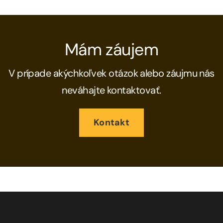
Mám záujem
V prípade akýchkoľvek otázok alebo záujmu nás
neváhajte kontaktovať.
Kontakt